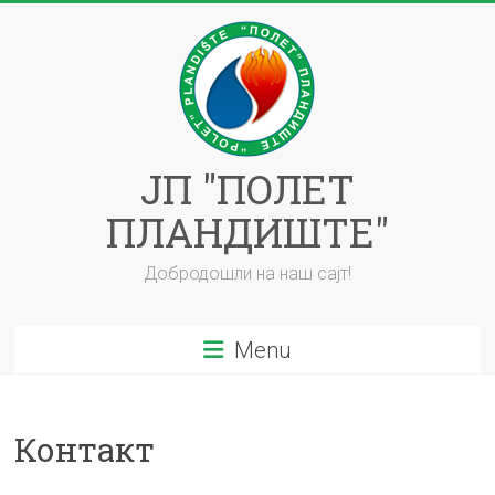
ЈП "ПОЛЕТ
ПЛАНДИШТЕ"
Добродошли на наш сајт!
Menu
Контакт