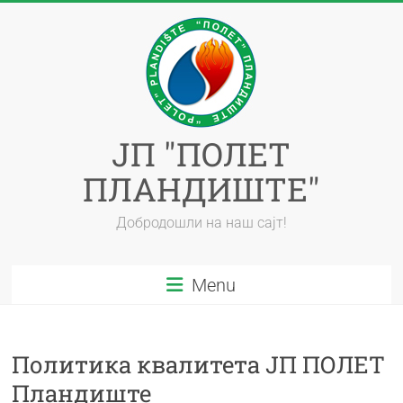
ЈП "ПОЛЕТ
ПЛАНДИШТЕ"
Добродошли на наш сајт!
Menu
Политика квалитета ЈП ПОЛЕТ
Пландиште