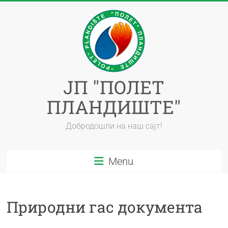
ЈП "ПОЛЕТ
ПЛАНДИШТЕ"
Добродошли на наш сајт!
Menu
Природни гас документа