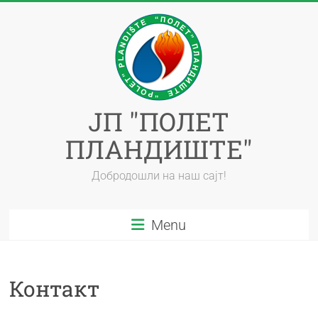
ЈП "ПОЛЕТ
ПЛАНДИШТЕ"
Добродошли на наш сајт!
Menu
Контакт