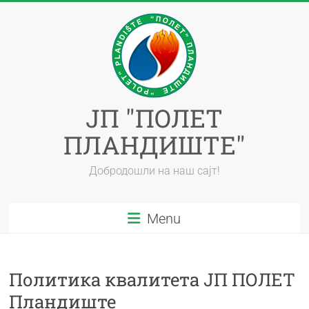
ЈП "ПОЛЕТ
ПЛАНДИШТЕ"
Добродошли на наш сајт!
Menu
Политика квалитета ЈП ПОЛЕТ
Пландиште