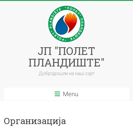
ЈП "ПОЛЕТ
ПЛАНДИШТЕ"
Добродошли на наш сајт!
Menu
Организација