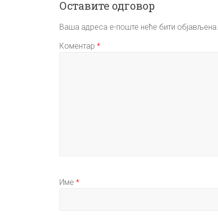
Оставите одговор
Ваша адреса е-поште неће бити објављена
Коментар
*
Име
*