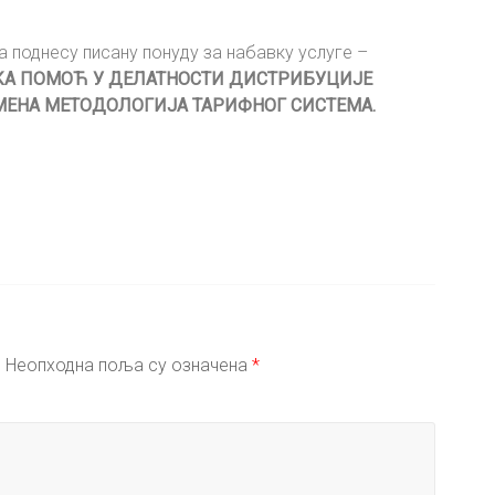
поднесу писану понуду за набавку услуге –
КА ПОМОЋ У ДЕЛАТНОСТИ ДИСТРИБУЦИЈЕ
МЕНА МЕТОДОЛОГИЈА ТАРИФНОГ СИСТЕМА.
.
Неопходна поља су означена
*