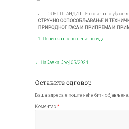
ЈП ПОЛЕТ ПЛАНДИШТЕ позива понуђаче да 
СТРУЧНО ОСПОСОБЉАВАЊЕ И ТЕХНИЧ
ПРИРОДНОГ ГАСА И ПРИПРЕМА И ПРИ
1. Позив за подношење понуда
←
Набавка број 05/2024
Оставите одговор
Ваша адреса е-поште неће бити објављена
Коментар
*