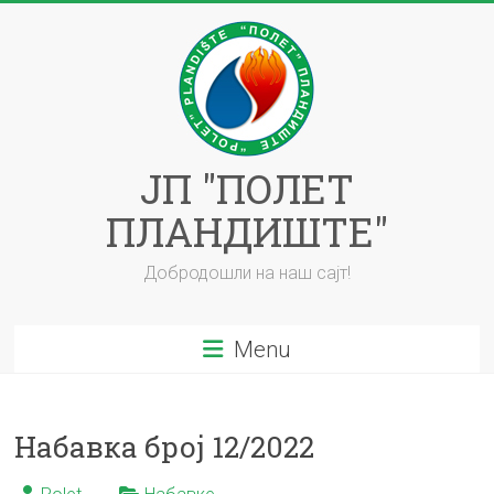
ЈП "ПОЛЕТ
ПЛАНДИШТЕ"
Добродошли на наш сајт!
Menu
Набавка број 12/2022