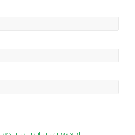
how your comment data is processed.