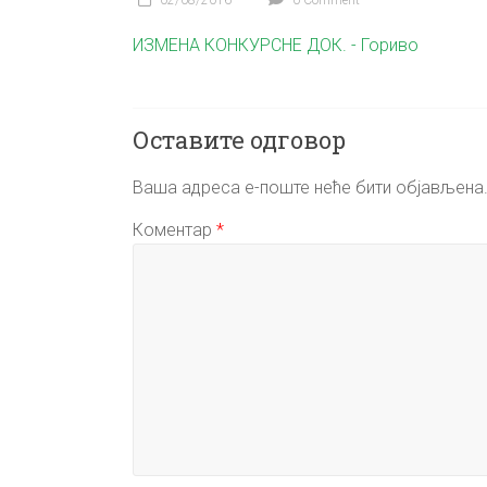
02/08/2016
0 Comment
ИЗМЕНА КОНКУРСНЕ ДОК. - Гориво
Оставите одговор
Ваша адреса е-поште неће бити објављена
Коментар
*