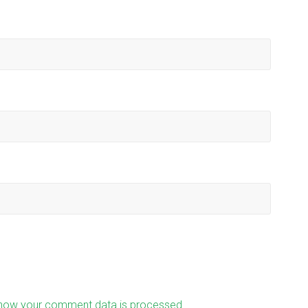
how your comment data is processed.