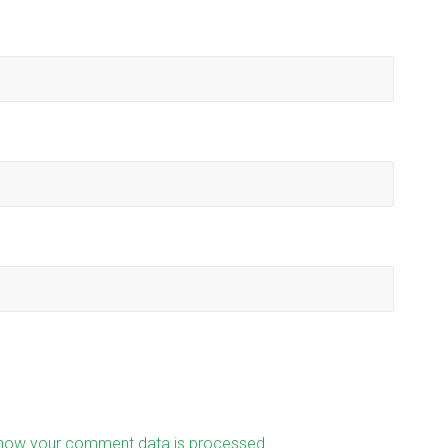
how your comment data is processed.