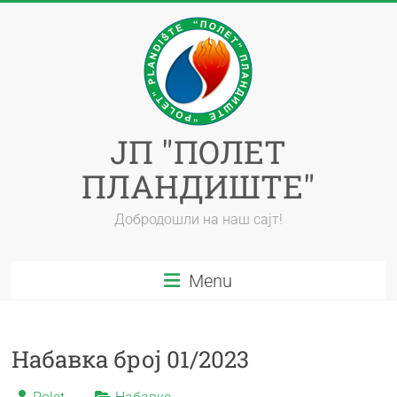
ЈП "ПОЛЕТ
ПЛАНДИШТЕ"
Добродошли на наш сајт!
Menu
Набавка број 01/2023