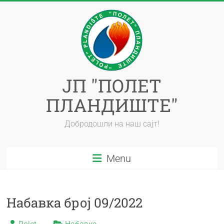
ЈП "ПОЛЕТ
ПЛАНДИШТЕ"
Добродошли на наш сајт!
Menu
Набавка број 09/2022