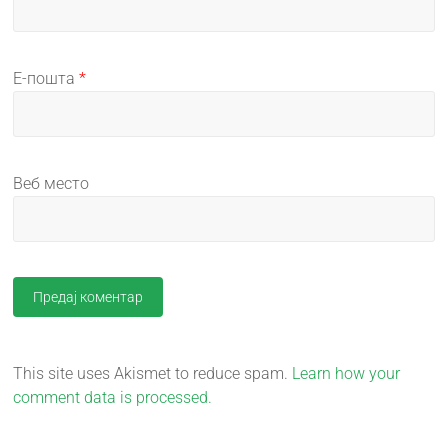
Е-пошта
*
Веб место
This site uses Akismet to reduce spam.
Learn how your
comment data is processed.