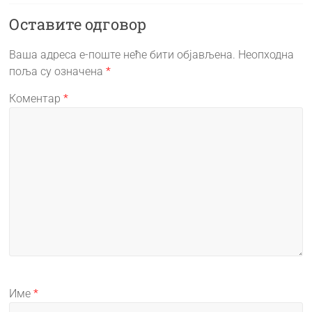
Оставите одговор
Ваша адреса е-поште неће бити објављена.
Неопходна
поља су означена
*
Коментар
*
Име
*