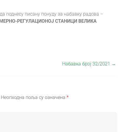
 поднесу писану понуду за набавку радова –
 МЕРНО-РЕГУЛАЦИОНОЈ СТАНИЦИ ВЕЛИКА
Набавка број 32/2021
→
Неопходна поља су означена
*