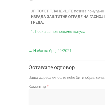
ЈП ПОЛЕТ ПЛАНДИШТЕ позива понуђаче да
ИЗРАДА ЗАШТИТНЕ ОГРАДЕ НА ГАСНОЈ
ГРЕДА.
1. Позив за подношење понуда
←
Набавка број 29/2021
Оставите одговор
Ваша адреса е-поште неће бити објављена.
Коментар
*